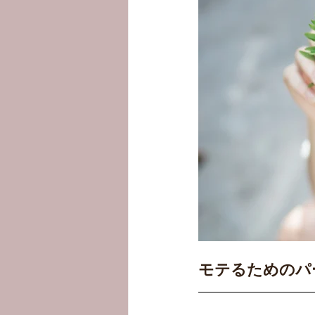
モテるためのパ