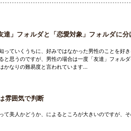
友達」フォルダと「恋愛対象」フォルダに分
知っていくうちに、好みではなかった男性のことを好き
ると思うのですが、男性の場合は一度「友達」フォルダ
はかなりの難易度と言われています…
かは雰囲気で判断
って美人かどうか、によるところが大きいのですが、そ