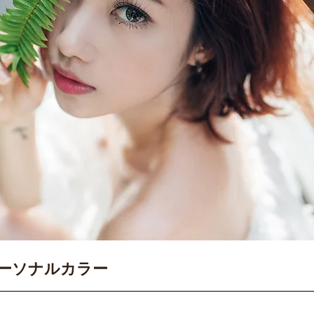
ーソナルカラー