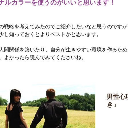
ナルカラーを使うのがいいと思います！
の戦略を考えてみたのでご紹介したいなと思うのですが
少し知っておくとよりベストかと思います。
人間関係を築いたり、自分が生きやすい環境を作るため
、よかったら読んでみてくださいね。
男性心
き」