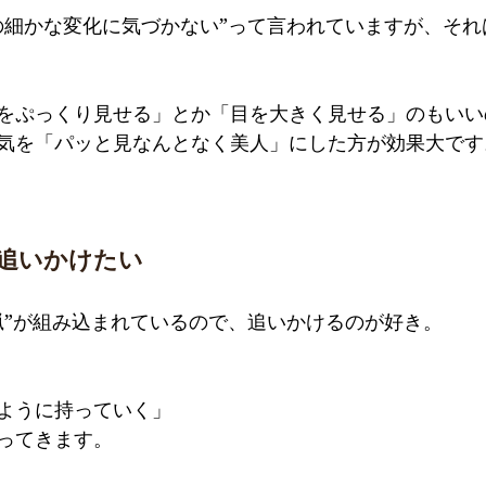
の細かな変化に気づかない”って言われていますが、それ
をぷっくり見せる」とか「目を大きく見せる」のもいい
気を「パッと見なんとなく美人」にした方が効果大です
り追いかけたい
猟”が組み込まれているので、追いかけるのが好き。
ように持っていく」
ってきます。