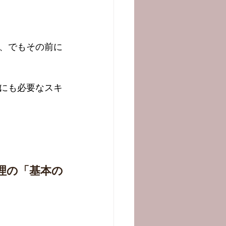
、でもその前に
にも必要なスキ
理の「基本の