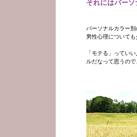
それにはパーソ
パーソナルカラー別
男性心理についても
「モテる」っていい
ルだなって思うので