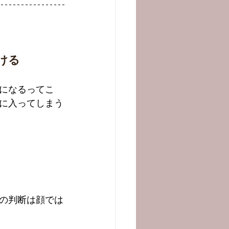
ける
になるってこ
に入ってしまう
の判断は顔では