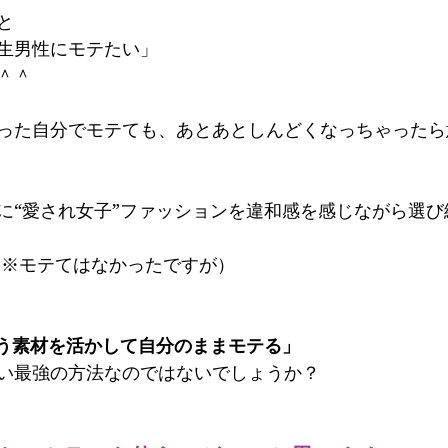
と
生男性にモテたい」
＾＾
った自分でモテても、あとあとしんどくなっちゃったら
に“愛され女子”ファッションを違和感を感じながら選び
 ※モテてはなかったですが）
いう素材を活かして自分のままモテる」
い最強の方法なのではないでしょうか？