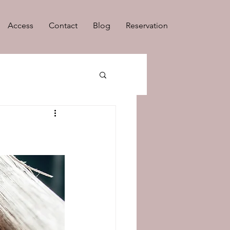
Access
Contact
Blog
Reservation