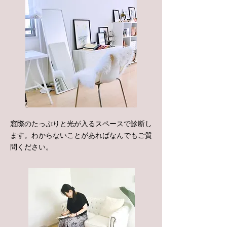
窓際のたっぷりと光が入るスペースで診断し
ます。わからないことがあればなんでもご質
問ください。