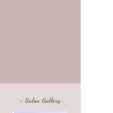
+ Salon Gallery