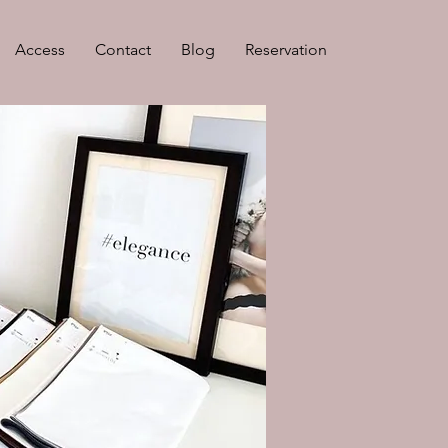
Access
Contact
Blog
Reservation