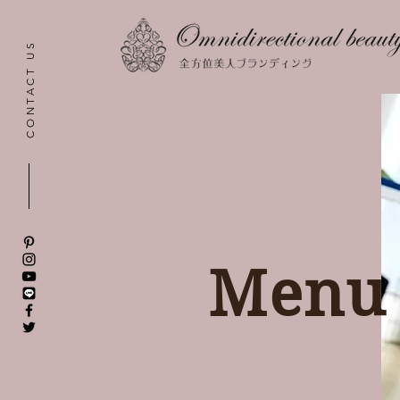
CONTACT US
Menu