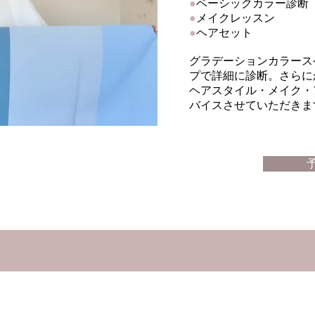
●
ベーシックカラー診断
●
メイクレッスン
●
ヘアセット
グラデーションカラース
プで詳細に診断。さらに
ヘアスタイル・メイク・
バイスさせていただき