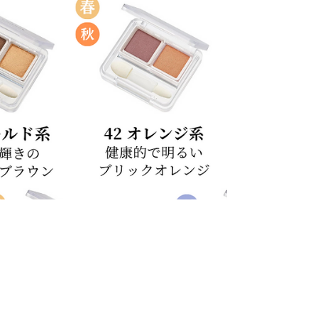
ロンへ掲載されました
大阪の優良パーソナルカラー診断サロンとして当
サロンをご紹介いただきました。 うれしいですね
＾＾ありがとうございます！