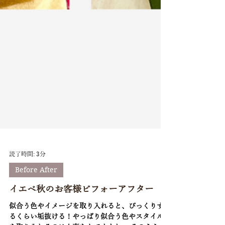
読了時間: 3分
Before After
イエベ秋のお客様ビフォーアフター