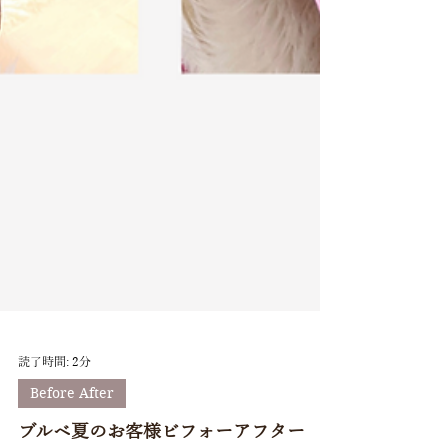
読了時間: 2分