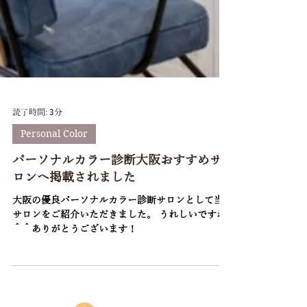
読了時間: 3分
Personal Color
パーソナルカラー診断大阪おすすめサ