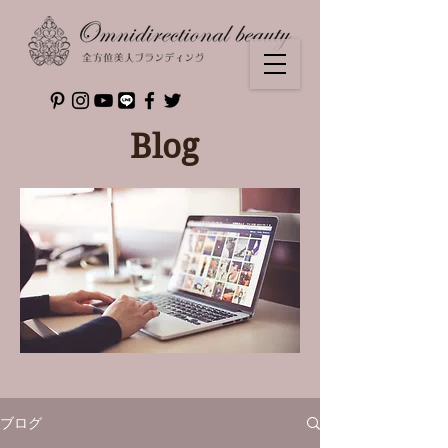
Blog
ブログ