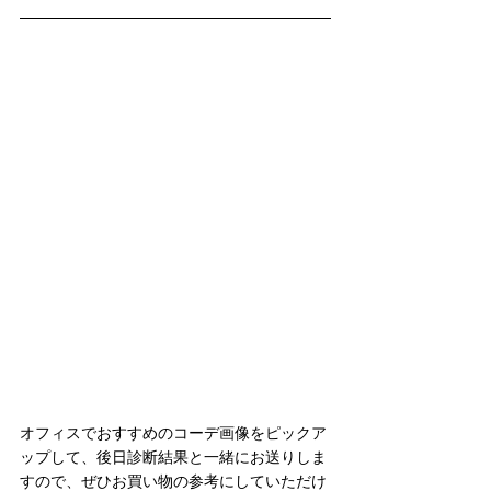
オフィスでおすすめのコーデ画像をピックア
ップして、後日診断結果と一緒にお送りしま
すので、ぜひお買い物の参考にしていただけ