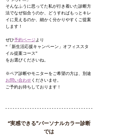
そんなふうに思ってた私が行き着いた診断方
法でなぜ似合うのか、どうすればもっとキレ
イに見えるのか、細かく分かりやすくご提案
します！
ぜひ
予約ページ
より
“「新生活応援キャンペーン」オフィススタ
イル提案コース”
をお選びくださいね。
※ペア診断やモニターをご希望の方は、別途
お問い合わせ
くださいませ。
ご予約お待ちしております！
“実感できる”パーソナルカラー診断
では