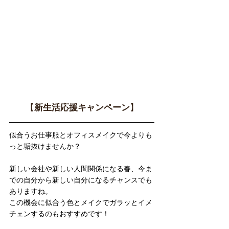
【
新生活応援キャンペーン
】
似合うお仕事服とオフィスメイクで今よりも
っと垢抜けませんか？
新しい会社や新しい人間関係になる春、今ま
での自分から新しい自分になるチャンスでも
ありますね。
この機会に似合う色とメイクでガラッとイメ
チェンするのもおすすめです！