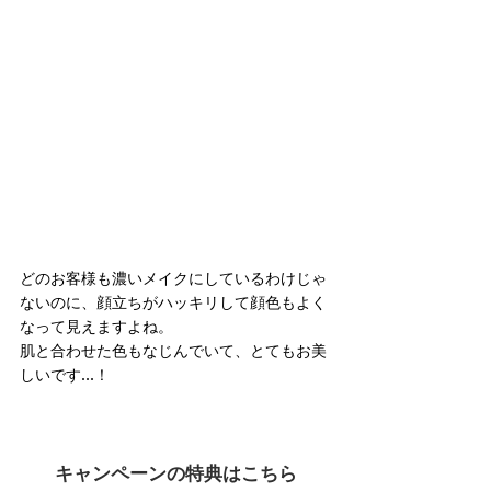
どのお客様も濃いメイクにしているわけじゃ
ないのに、顔立ちがハッキリして顔色もよく
なって見えますよね。
肌と合わせた色もなじんでいて、とてもお美
しいです…！
キャンペーンの特典はこちら