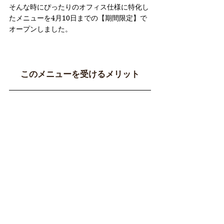
そんな時にぴったりのオフィス仕様に特化し
たメニューを4月10日までの【期間限定】で
オープンしました。
このメニューを受けるメリット