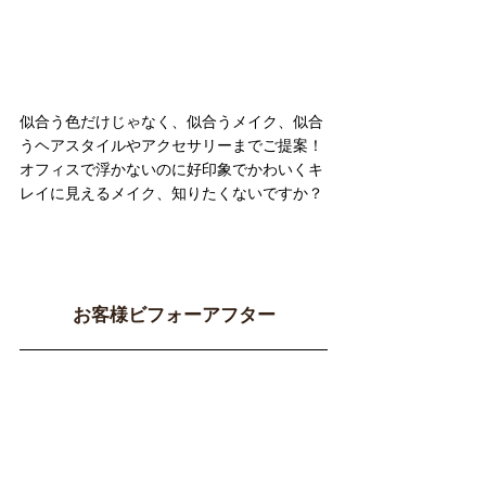
似合う色だけじゃなく、似合うメイク、似合
うヘアスタイルやアクセサリーまでご提案！
オフィスで浮かないのに好印象でかわいくキ
レイに見えるメイク、知りたくないですか？
お客様ビフォーアフター