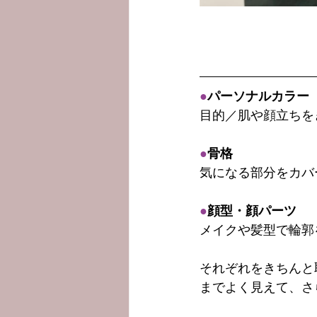
●
パーソナルカラー
目的／肌や顔立ちを
●
骨格
気になる部分をカバ
●
顔型・顔パーツ
メイクや髪型で輪郭
それぞれをきちんと
までよく見えて、さ