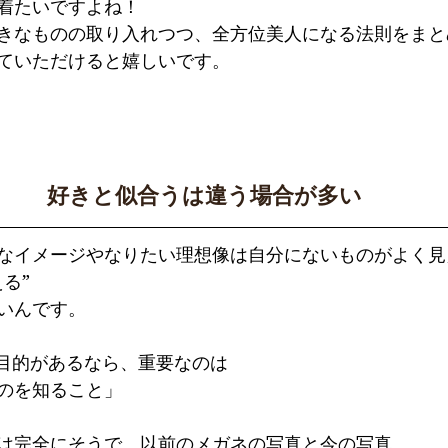
着たいですよね！
きなものの取り入れつつ、全方位美人になる法則をまと
ていただけると嬉しいです。
好きと似合うは違う場合が多い
なイメージやなりたい理想像は自分にないものがよく見
る”
いんです。
う目的があるなら、重要なのは
のを知ること」
は完全にそうで、以前のメガネの写真と今の写真。