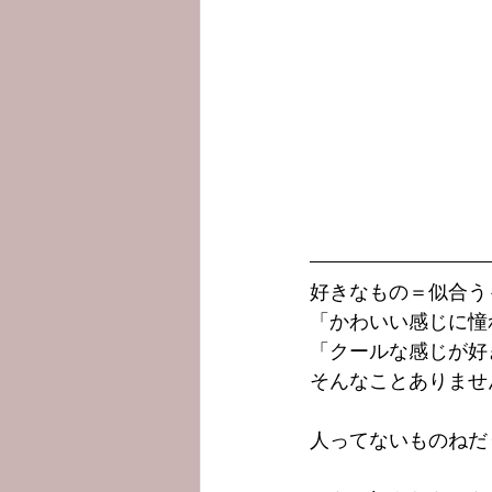
好きなもの＝似合う
「かわいい感じに憧
「クールな感じが好
そんなことありませ
人ってないものねだ