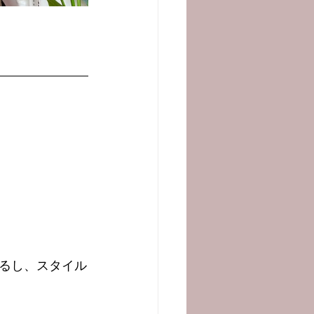
るし、スタイル