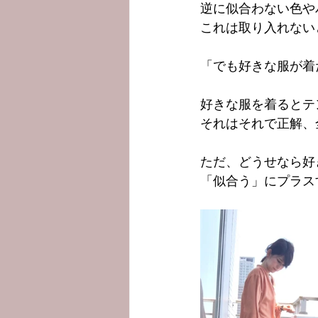
逆に似合わない色や
これは取り入れない
「でも好きな服が着
好きな服を着るとテ
それはそれで正解、
ただ、どうせなら好
「似合う」にプラス