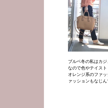
ブルベ冬の私はカジ
なので色やテイスト
オレンジ系のファッ
ァッションもなじん