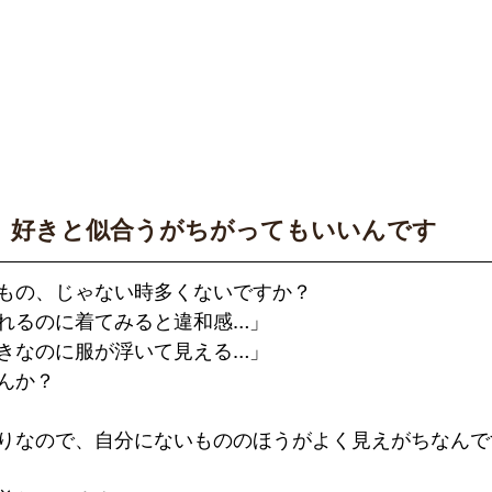
好きと似合うがちがってもいいんです
もの、じゃない時多くないですか？
れるのに着てみると違和感…」
きなのに服が浮いて見える…」
んか？
りなので、自分にないもののほうがよく見えがちなんで