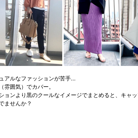
ュアルなファッションが苦手…
（雰囲気）でカバー。
ションより黒のクールなイメージでまとめると、キャッ
でませんか？