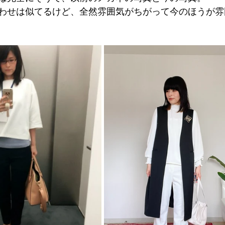
わせは似てるけど、全然雰囲気がちがって今のほうが雰