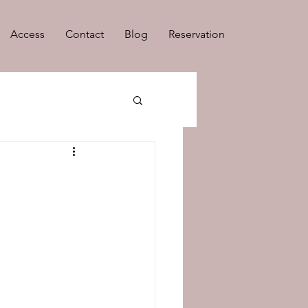
Access
Contact
Blog
Reservation