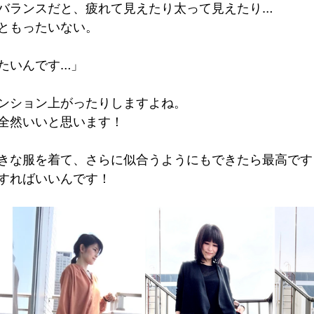
バランスだと、疲れて見えたり太って見えたり…
ともったいない。
たいんです…」
ンション上がったりしますよね。
全然いいと思います！
きな服を着て、さらに似合うようにもできたら最高です
すればいいんです！