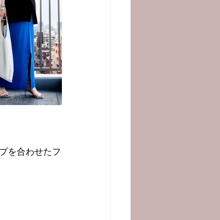
プを合わせたフ