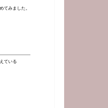
めてみました。
えている