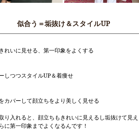
似合う＝垢抜け＆スタイルUP
きれいに見せる、第一印象をよくする
ーしつつスタイルUP＆着痩せ
をカバーして顔立ちをより美しく見せる
取り入れると、顔立ちもきれいに見えるし垢抜けて見え
らに第一印象までよくなるんです！