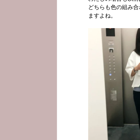
どちらも色の組み合
ますよね。