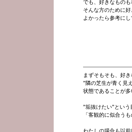
でも、好きなものも
そんな方のために好
よかったら参考にし
まずそもそも、好き
”隣の芝生が青く見え
状態であることが多
”垢抜けたい”とい
「客観的に似合うも
わたしの場合も以前