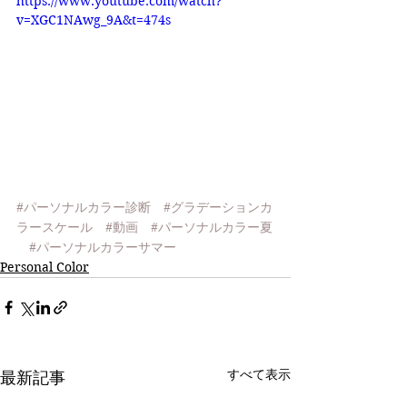
https://www.youtube.com/watch?
v=XGC1NAwg_9A&t=474s
#パーソナルカラー診断
#グラデーションカ
ラースケール
#動画
#パーソナルカラー夏
#パーソナルカラーサマー
Personal Color
すべて表示
最新記事