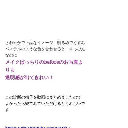
さわやかで上品なイメージ、明るめでくすみ
パステルのような色を合わせると、すっぴん
なのに
メイクばっちりのbeforeのお写真よ
りも
透明感が出てきれい！
この診断の様子を動画にまとめましたので
よかったら観てみていただけるとうれしいで
す