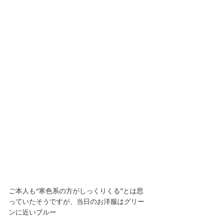
ご本人も“寒色系の方がしっくりくる”とは思
っていたそうですが、当日のお洋服はグリー
ンに近いブルー