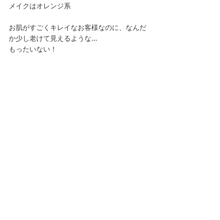
メイクはオレンジ系
お肌がすごくキレイなお客様なのに、なんだ
か少し老けて見えるような…
もったいない！