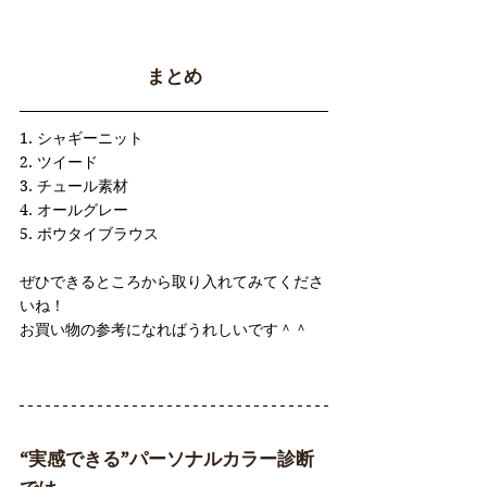
まとめ
1. シャギーニット
2. ツイード
3. チュール素材
4. オールグレー
5. ボウタイブラウス
ぜひできるところから取り入れてみてくださ
いね！
お買い物の参考になればうれしいです＾＾
“実感できる”パーソナルカラー診断