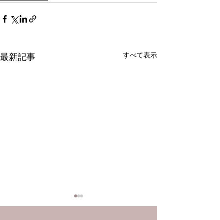
すべて表示
最新記事