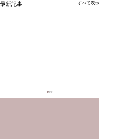
すべて表示
最新記事