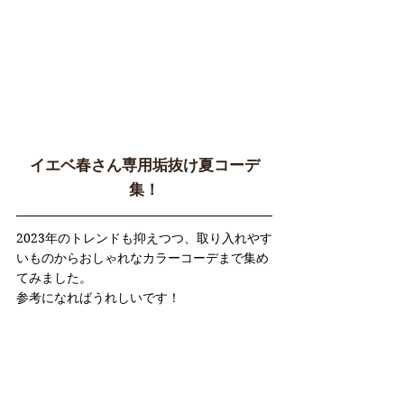
イエベ春さん専用垢抜け夏コーデ
集！
2023年のトレンドも抑えつつ、取り入れやす
いものからおしゃれなカラーコーデまで集め
てみました。
参考になればうれしいです！