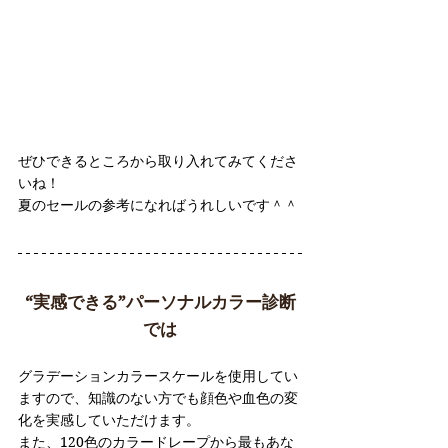
ぜひできるところから取り入れてみてくださ
いね！
夏のセールの参考になればうれしいです＾＾
“実感できる”パーソナルカラー診断
では
グラデーションカラースケールを使用してい
ますので、知識のない方でも顔色や血色の変
化を実感していただけます。
また、120色のカラードレープから最もあな