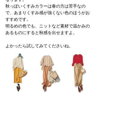
秋っぽいくすみカラーは春の方は苦手なの
で、あまりくすみ感が強くない色のほうがお
すすめです。
明るめの色でも、ニットなど素材で温かみの
あるものにすると秋感を出せますよ。
よかったら試してみてくださいね。