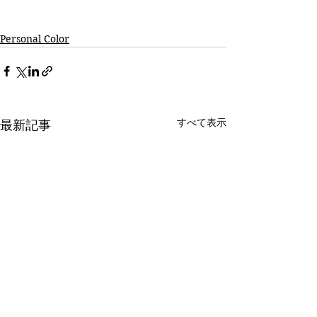
Personal Color
すべて表示
最新記事