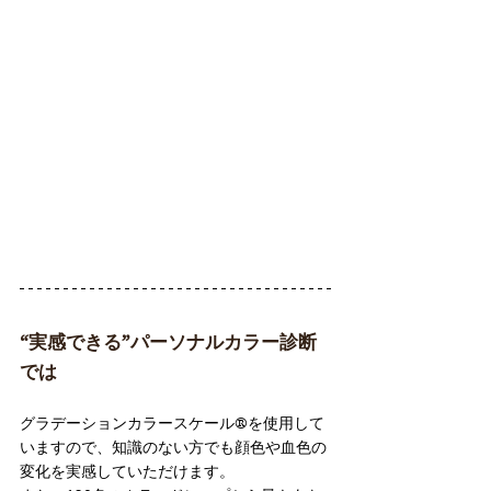
“実感できる”パーソナルカラー診断
では
グラデーションカラースケール®︎を使用して
いますので、知識のない方でも顔色や血色の
変化を実感していただけます。