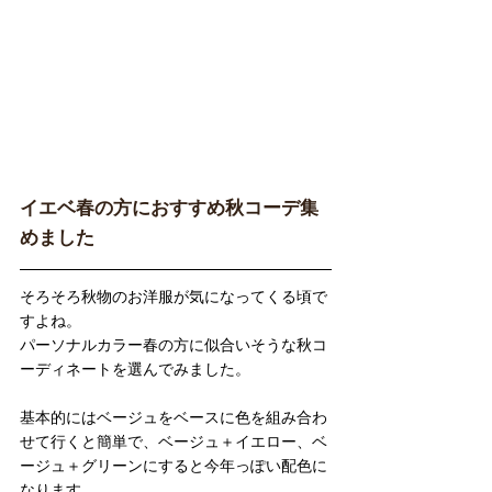
イエベ春の方におすすめ秋コーデ集
めました
そろそろ秋物のお洋服が気になってくる頃で
すよね。
パーソナルカラー春の方に似合いそうな秋コ
ーディネートを選んでみました。
基本的にはベージュをベースに色を組み合わ
せて行くと簡単で、ベージュ＋イエロー、ベ
ージュ＋グリーンにすると今年っぽい配色に
なります。