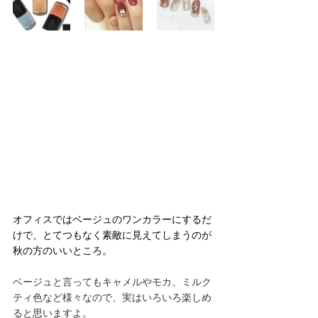
オフィスではベージュのワンカラーにするだ
けで、とてつもなく素敵に見えてしまうのが
秋の方のいいところ。
ベージュと言ってもキャメルやモカ、ミルク
ティ色など様々なので、実はいろいろ楽しめ
ると思いますよ。