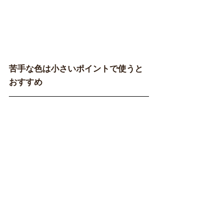
苦手な色は小さいポイントで使うと
おすすめ