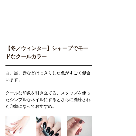
【冬／ウィンター】シャープでモー
ドなクールカラー
白、黒、赤などはっきりした色がすごく似合
います。
クールな印象を引き立てる、スタッズを使っ
たシンプルなネイルにするとさらに洗練され
た印象になっておすすめ。