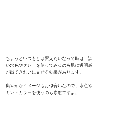
ちょっといつもとは変えたいなって時は、淡
い水色やグレーを使ってみるのも肌に透明感
が出てきれいに見せる効果があります。
爽やかなイメージもお似合いなので、水色や
ミントカラーを使うのも素敵ですよ。