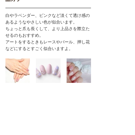
白やラベンダー、ピンクなど淡くて透け感の
あるようなやさしい色が似合います。
ちょっと爪も長くして、より上品さを際立た
せるのもおすすめ。
アートをするときもレースやパール、押し花
などにするとすごく似合いますよ。