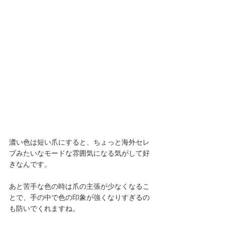
濃い色は短い爪にすると、ちょっと海外セレ
ブみたいなモードな雰囲気になる気がして好
きなんです。
あと苦手な色の時は爪の主張が少なくなるこ
とで、手の中で色の印象が強くなりすぎるの
も防いでくれますね。