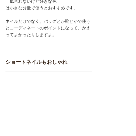
「似合わないけど好きな色」
は小さな分量で使うとおすすめです。
ネイルだけでなく、バッグとか靴とかで使う
とコーディネートのポイントになって、かえ
ってよかったりしますよ。
ショートネイルもおしゃれ