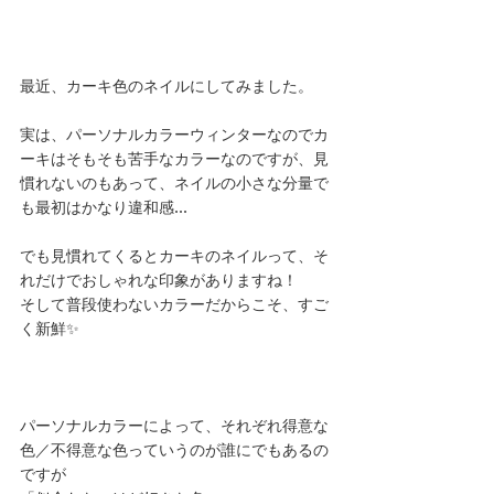
最近、カーキ色のネイルにしてみました。
実は、パーソナルカラーウィンターなのでカ
ーキはそもそも苦手なカラーなのですが、見
慣れないのもあって、ネイルの小さな分量で
も最初はかなり違和感…
でも見慣れてくるとカーキのネイルって、そ
れだけでおしゃれな印象がありますね！
そして普段使わないカラーだからこそ、すご
く新鮮✨
パーソナルカラーによって、それぞれ得意な
色／不得意な色っていうのが誰にでもあるの
ですが