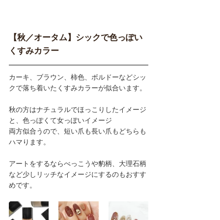
【秋／オータム】シックで色っぽい
くすみカラー
カーキ、ブラウン、柿色、ボルドーなどシッ
クで落ち着いたくすみカラーが似合います。
秋の方はナチュラルでほっこりしたイメージ
と、色っぽくて女っぽいイメージ
両方似合うので、短い爪も長い爪もどちらも
ハマります。
アートをするならべっこうや豹柄、大理石柄
など少しリッチなイメージにするのもおすす
めです。