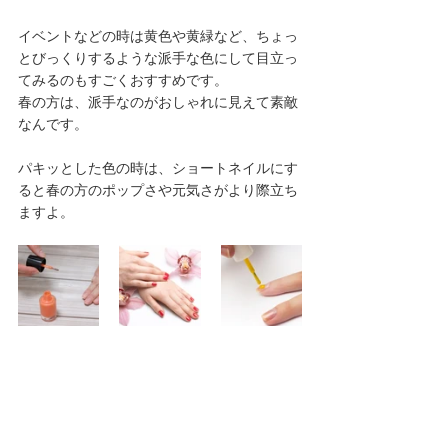
イベントなどの時は黄色や黄緑など、ちょっ
とびっくりするような派手な色にして目立っ
てみるのもすごくおすすめです。
春の方は、派手なのがおしゃれに見えて素敵
なんです。
パキッとした色の時は、ショートネイルにす
ると春の方のポップさや元気さがより際立ち
ますよ。