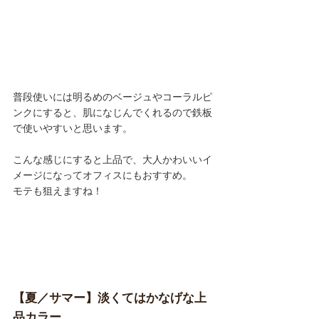
普段使いには明るめのベージュやコーラルピ
ンクにすると、肌になじんでくれるので鉄板
で使いやすいと思います。
こんな感じにすると上品で、大人かわいいイ
メージになってオフィスにもおすすめ。
モテも狙えますね！
【夏／サマー】淡くてはかなげな上
品カラー