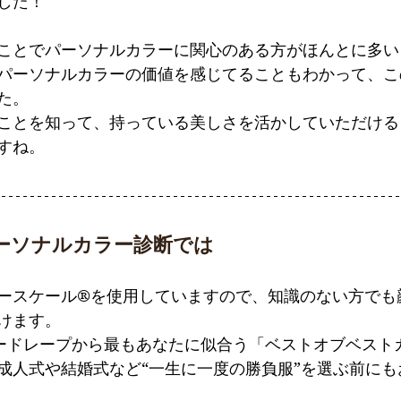
した！
ことでパーソナルカラーに関心のある方がほんとに多い
パーソナルカラーの価値を感じてることもわかって、こ
た。
ことを知って、持っている美しさを活かしていただける
すね。
パーソナルカラー診断では
ースケール®︎を使用していますので、知識のない方でも
けます。
ラードレープから最もあなたに似合う「ベストオブベスト
成人式や結婚式など“一生に一度の勝負服”を選ぶ前にも