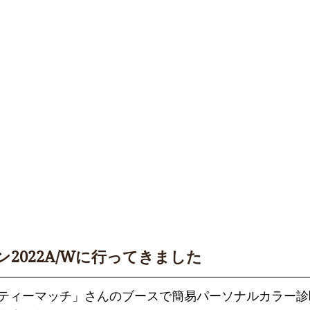
2022A/Wに行ってきました
ティーマッチ」さんのブースで簡易パーソナルカラー診