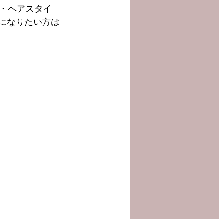
・ヘアスタイ
になりたい方は