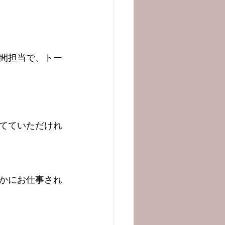
間担当で、トー
てていただけれ
かにお仕事され