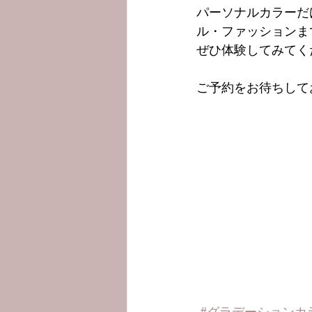
パーソナルカラーだ
ル・ファッションま
ぜひ体験してみてく
ご予約をお待ちして
#グラデーションカ