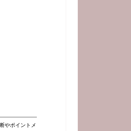
断やポイントメ