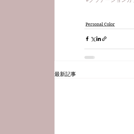
Personal Color
最新記事