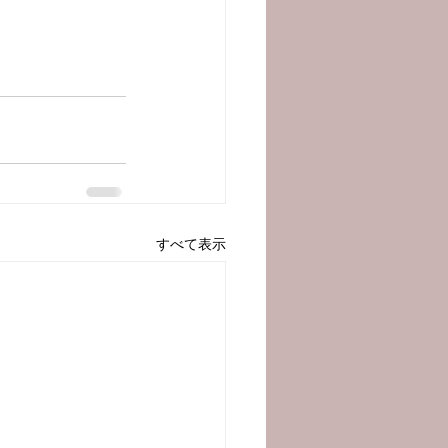
すべて表示