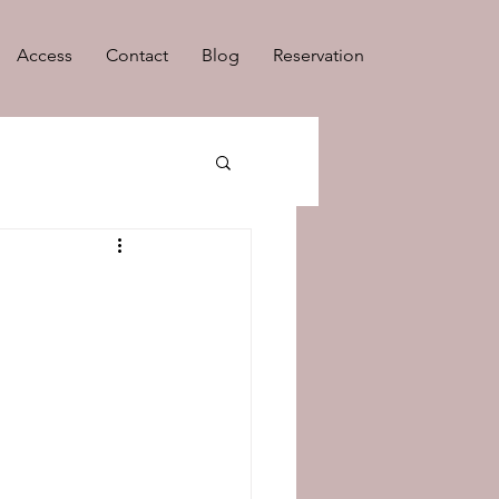
Access
Contact
Blog
Reservation