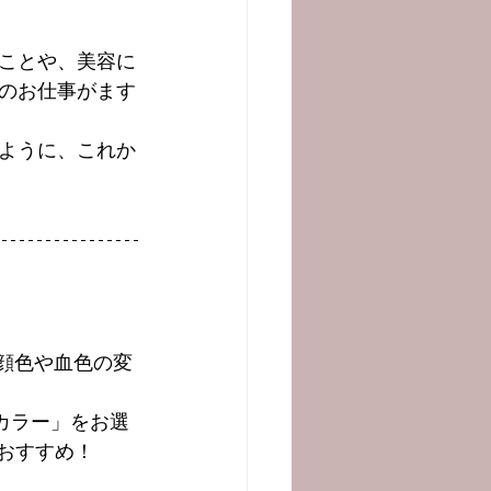
ことや、美容に
のお仕事がます
ように、これか
顔色や血色の変
カラー」をお選
おすすめ！