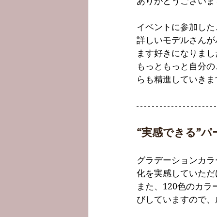
ありがとうございま
イベントに参加した
詳しいモデルさんが
ます好きになりまし
もっともっと自分の
らも精進していきま
“実感できる”
グラデーションカラ
化を実感していただ
また、120色のカ
びしていますので、