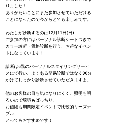
りました！
ありがたいことにまた参加させていただける
ことになったので今からとても楽しみです。
わたしが診断するのは12月11日(日)
ご参加の方にはパーソナル診断シートつきで
カラー診断・骨格診断を行う、お得なイベン
トになっています！
診断は6階のパーソナルスタイリングサービ
スにて行い、よくある簡易診断ではなく90分
かけてしっかり診断させていただきますよ。
他のお客様の目も気になりにくく、照明も明
るいので環境もばっちり。
お値段も期間限定イベントで比較的リーズナ
ブル。
とってもおすすめです！