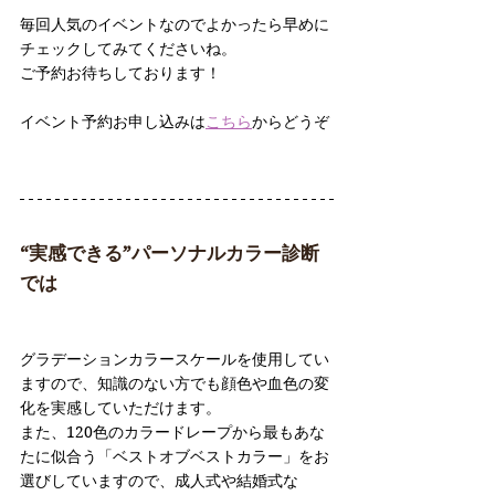
毎回人気のイベントなのでよかったら早めに
チェックしてみてくださいね。
ご予約お待ちしております！
イベント予約お申し込みは
こちら
からどうぞ
“実感できる”パーソナルカラー診断
では
グラデーションカラースケールを使用してい
ますので、知識のない方でも顔色や血色の変
化を実感していただけます。
また、120色のカラードレープから最もあな
たに似合う「ベストオブベストカラー」をお
選びしていますので、成人式や結婚式な