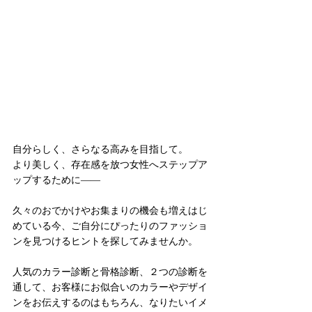
自分らしく、さらなる高みを目指して。
より美しく、存在感を放つ女性へステップア
ップするために――
久々のおでかけやお集まりの機会も増えはじ
めている今、ご自分にぴったりのファッショ
ンを見つけるヒントを探してみませんか。
人気のカラー診断と骨格診断、２つの診断を
通して、お客様にお似合いのカラーやデザイ
ンをお伝えするのはもちろん、なりたいイメ