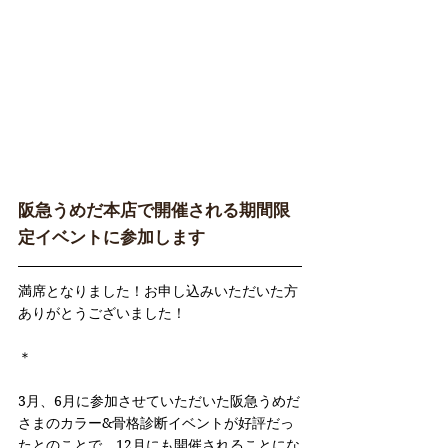
阪急うめだ本店で開催される期間限
定イベントに参加します
満席となりました！お申し込みいただいた方
ありがとうございました！
＊
3月、6月に参加させていただいた阪急うめだ
さまのカラー&骨格診断イベントが好評だっ
たとのことで、12月にも開催されることにな