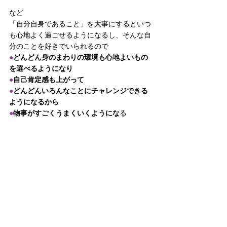
など
「自分自身であること」を大事にするといつ
も心地よく過ごせるようになるし、そんな自
分のことを好きでいられるので
●
どんどん身のまわりの環境も心地よいもの
を選べるようになり
●
自己肯定感も上がって
●
どんどんいろんなことにチャレンジできる
ようになるから
●
物事がすごくうまくいくようにな
る