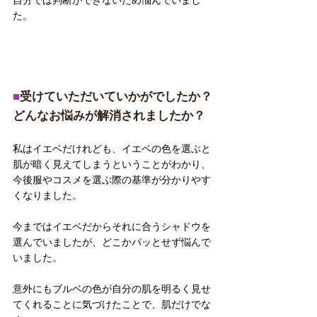
自分では判断ができないため悩んでいまし
た。
■
受けていただいていかがでしたか？
どんなお悩みが解消されましたか？
私はイエベだけれども、イエベの色を選ぶと
肌が暗く見えてしまうということがわかり、
今後服やコスメを選ぶ際の基準が分かりやす
くなりました。
今まではイエベだからそれに合うシャドウを
選んでいましたが、どこかパッとせず悩んで
いました。
意外にもブルベの色が自分の肌を明るく見せ
てくれることに気づけたことで、肌だけでな