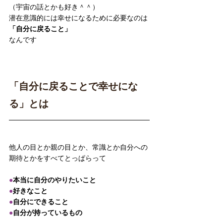
（宇宙の話とかも好き＾＾）
潜在意識的には幸せになるために必要なのは
「自分に戻ること」
なんです
「自分に戻ることで幸せにな
る」とは
他人の目とか親の目とか、常識とか自分への
期待とかをすべてとっぱらって
●
本当に自分のやりたいこと
●
好きなこと
●
自分にできること
●
自分が持っているもの