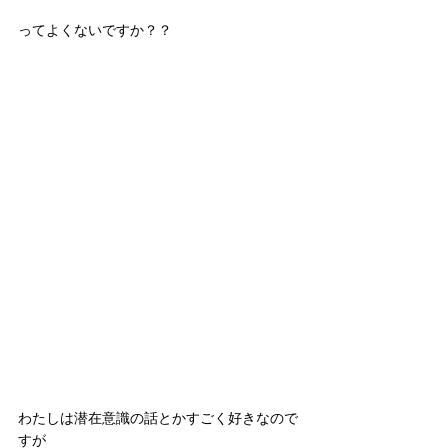
ってよくないですか？？ 
わたしは潜在意識の話とかすごく好きなので
すが