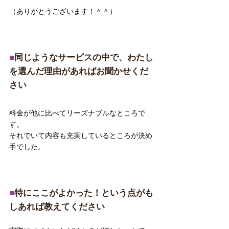
（ありがとうございます！＾＾）
■
同じようなサービスの中で、わたし
を選んだ理由があればお聞かせくだ
さい
料金が他に比べてリーズナブルなところで
す。
それでいて内容も充実しているところが決め
手でした。
■
特にここがよかった！という点がも
しあれば教えてください