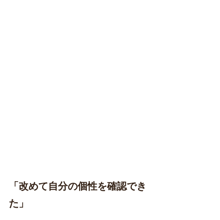
「改めて自分の個性を確認でき
た」