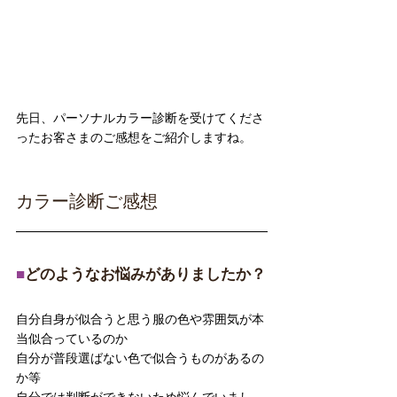
先日、パーソナルカラー診断を受けてくださ
ったお客さまのご感想をご紹介しますね。
カラー診断ご感想
■
どのようなお悩みがありましたか？
自分自身が似合うと思う服の色や雰囲気が本
当似合っているのか
自分が普段選ばない色で似合うものがあるの
か等