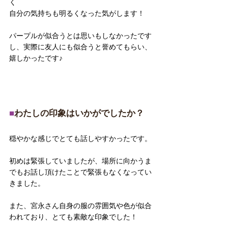
く
自分の気持ちも明るくなった気がします！
パープルが似合うとは思いもしなかったです
し、実際に友人にも似合うと誉めてもらい、
嬉しかったです♪
■
わたしの印象はいかがでしたか？
穏やかな感じでとても話しやすかったです。
初めは緊張していましたが、場所に向かうま
でもお話し頂けたことで緊張もなくなってい
きました。
また、宮永さん自身の服の雰囲気や色が似合
われており、とても素敵な印象でした！