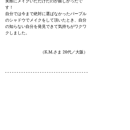
実際にメイクいただけたのが嬉しかったで
す！
自分では今まで絶対に選ばなかったパープル
のシャドウでメイクをして頂いたとき、自分
の知らない自分を発見できて気持ちがワクワ
クしました。
 （K.M.さま 20代／大阪）