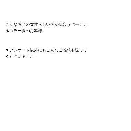
こんな感じの女性らしい色が似合うパーソナ
ルカラー夏のお客様。
▼アンケート以外にもこんなご感想も送って
くださいました。