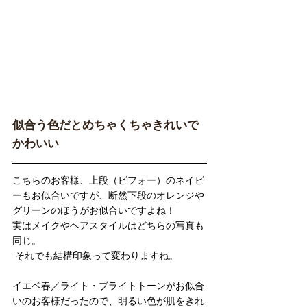
似合う色だとめちゃくちゃきれいで
かわいい
こちらのお客様、上段（ビフォー）のネイビ
ーもお似合いですが、断然下段のオレンジや
グリーンのほうがお似合いですよね！
実はメイクやヘアスタイルはどちらの写真も
同じ。
 それでも結構印象って変わりますね。
イエベ春／ライト・ブライトトーンがお似合
いのお客様だったので、明るい色が肌をきれ