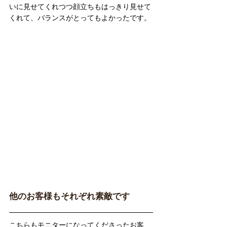
いに見せてくれつつ顔立ちもはっきり見せて
くれて、バランスがとってもよかったです。
他のお客様もそれぞれ素敵です
こちらもモニターになってくださったお客