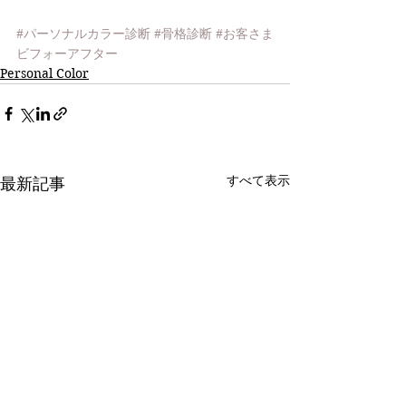
#パーソナルカラー診断
#骨格診断
#お客さま
ビフォーアフター
Personal Color
すべて表示
最新記事