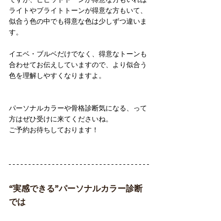
ライトやブライトトーンが得意な方もいて、
似合う色の中でも得意な色は少しずつ違いま
す。
イエベ・ブルベだけでなく、得意なトーンも
合わせてお伝えしていますので、より似合う
色を理解しやすくなりますよ。
パーソナルカラーや骨格診断気になる、って
方はぜひ受けに来てくださいね。
ご予約お待ちしております！
“実感できる”パーソナルカラー診断
では