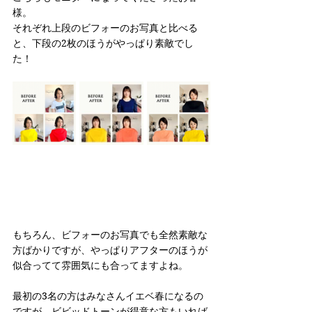
様。
それぞれ上段のビフォーのお写真と比べる
と、下段の2枚のほうがやっぱり素敵でし
た！
もちろん、ビフォーのお写真でも全然素敵な
方ばかりですが、やっぱりアフターのほうが
似合ってて雰囲気にも合ってますよね。
最初の3名の方はみなさんイエベ春になるの
ですが、ビビッドトーンが得意な方もいれば