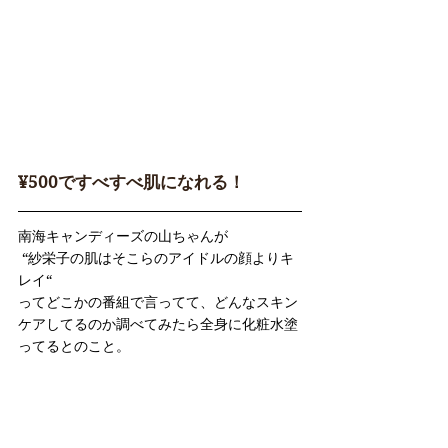
¥500ですべすべ肌になれる！
南海キャンディーズの山ちゃんが
 “紗栄子の肌はそこらのアイドルの顔よりキ
レイ“ 
ってどこかの番組で言ってて、どんなスキン
ケアしてるのか調べてみたら全身に化粧水塗
ってるとのこと。