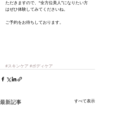
ただきますので、“全方位美人”になりたい方
はぜひ体験してみてくださいね。
ご予約をお待ちしております。
#スキンケア
#ボディケア
すべて表示
最新記事