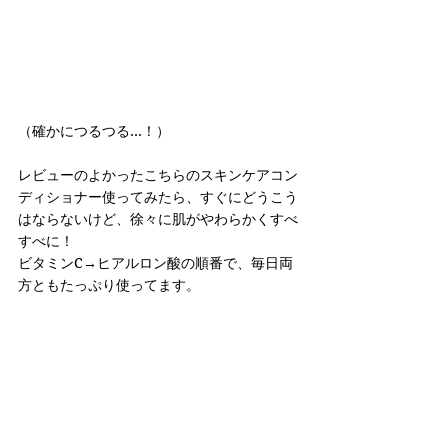
（確かにつるつる…！）
レビューのよかったこちらのスキンケアコン
ディショナー使ってみたら、すぐにどうこう
はならないけど、徐々に肌がやわらかくすべ
すべに！ 
ビタミンC→ヒアルロン酸の順番で、毎日両
方ともたっぷり使ってます。