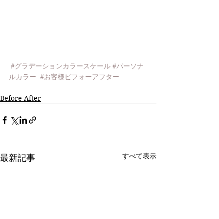
#グラデーションカラースケール
#パーソナ
ルカラー
#お客様ビフォーアフター
Before After
すべて表示
最新記事