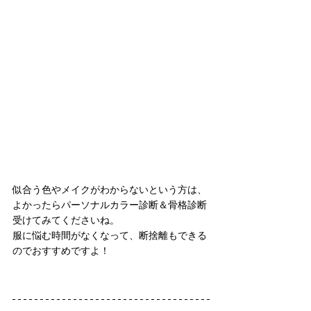
似合う色やメイクがわからないという方は、
よかったらパーソナルカラー診断＆骨格診断
受けてみてくださいね。
服に悩む時間がなくなって、断捨離もできる
のでおすすめですよ！