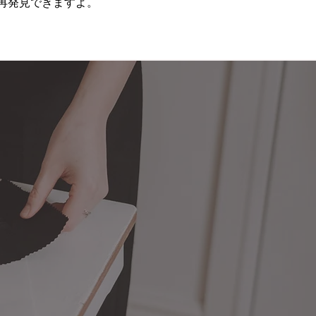
再発見できますよ。