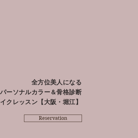
全方位美人になる
パーソナルカラー＆骨格診断
イクレッスン【大阪・堀江】
Reservation