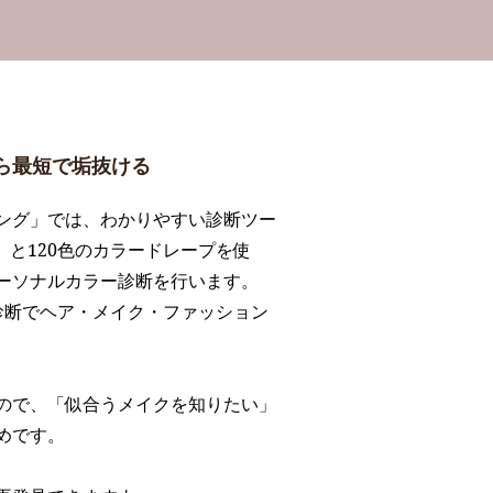
ら最短で垢抜ける
ング」では、わかりやすい診断ツー
」と120色のカラードレープを使
ーソナルカラー診断を行います。
診断でヘア・メイク・ファッション
ので、「似合うメイクを知りたい」
めです。