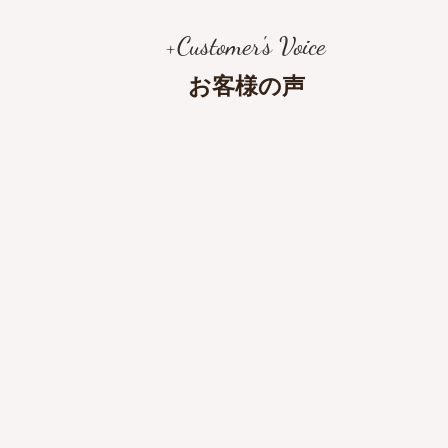
+Customer's Voice
お客様の声