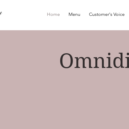
Home
Menu
Customer's Voice
Omnidi