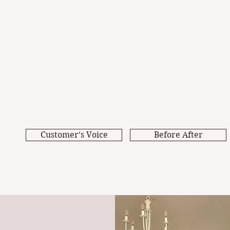
Customer’s Voice
Before After