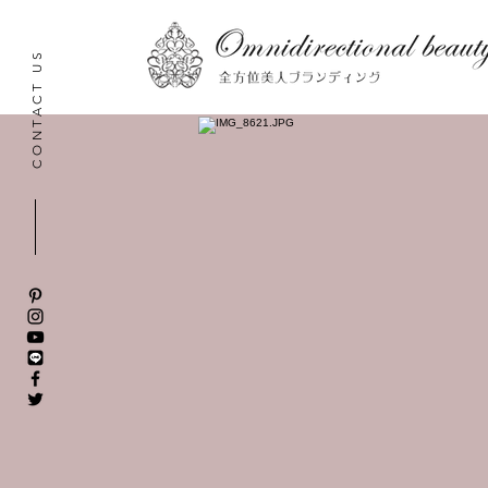
CONTACT US