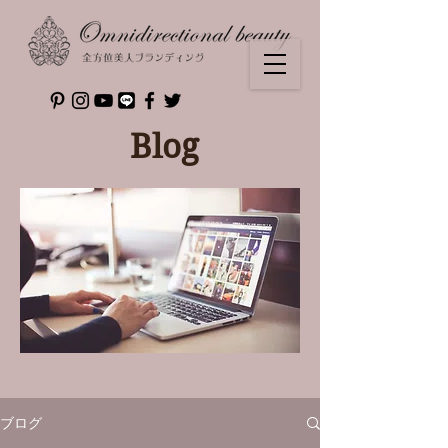
Blog
ブログ